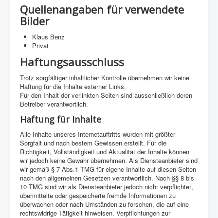
Quellenangaben für verwendete
Bilder
Klaus Benz
Privat
Haftungsausschluss
Trotz sorgfältiger inhaltlicher Kontrolle übernehmen wir keine
Haftung für die Inhalte externer Links.
Für den Inhalt der verlinkten Seiten sind ausschließlich deren
Betreiber verantwortlich.
Haftung für Inhalte
Alle Inhalte unseres Internetauftritts wurden mit größter
Sorgfalt und nach bestem Gewissen erstellt. Für die
Richtigkeit, Vollständigkeit und Aktualität der Inhalte können
wir jedoch keine Gewähr übernehmen. Als Diensteanbieter sind
wir gemäß § 7 Abs.1 TMG für eigene Inhalte auf diesen Seiten
nach den allgemeinen Gesetzen verantwortlich. Nach §§ 8 bis
10 TMG sind wir als Diensteanbieter jedoch nicht verpflichtet,
übermittelte oder gespeicherte fremde Informationen zu
überwachen oder nach Umständen zu forschen, die auf eine
rechtswidrige Tätigkeit hinweisen. Verpflichtungen zur